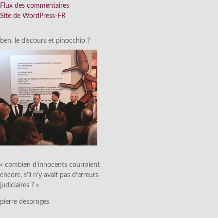
Flux des commentaires
Site de WordPress-FR
ben, le discours et pinocchio ?
« combien d’innocents courraient
encore, s’il n’y avait pas d’erreurs
judiciaires ? »
pierre desproges