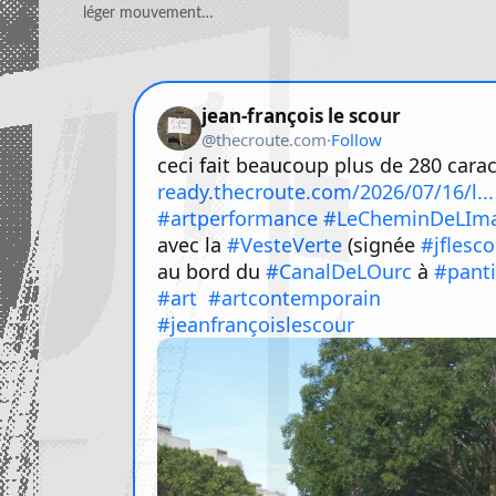
léger mouvement…