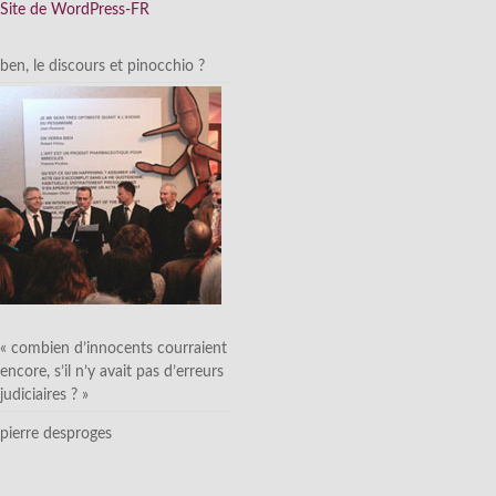
Site de WordPress-FR
ben, le discours et pinocchio ?
« combien d’innocents courraient
encore, s’il n’y avait pas d’erreurs
judiciaires ? »
pierre desproges