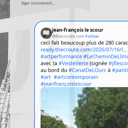
léger mouvement…