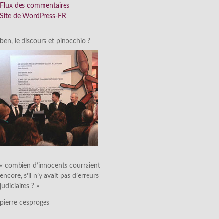
Flux des commentaires
Site de WordPress-FR
ben, le discours et pinocchio ?
« combien d’innocents courraient
encore, s’il n’y avait pas d’erreurs
judiciaires ? »
pierre desproges