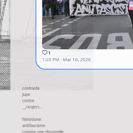
contraste
jupe
contre
__rangers
…
féminisme
antifascisme
comme une ritournelle