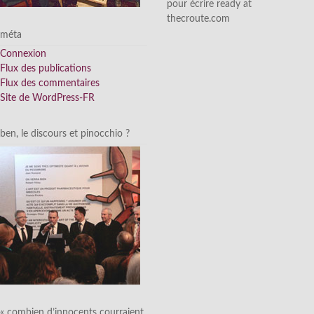
pour écrire ready at
thecroute.com
méta
Connexion
Flux des publications
Flux des commentaires
Site de WordPress-FR
ben, le discours et pinocchio ?
« combien d’innocents courraient