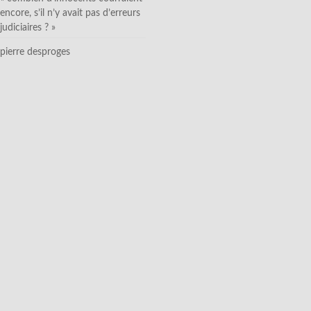
encore, s’il n’y avait pas d’erreurs
judiciaires ? »
pierre desproges