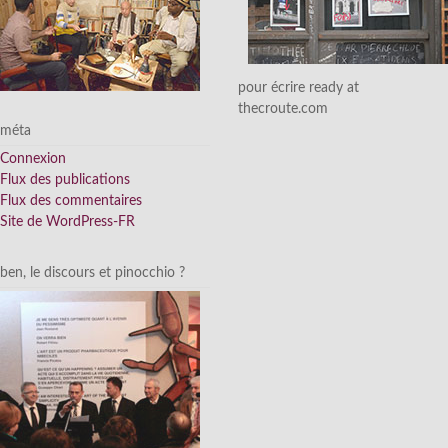
pour écrire ready at
thecroute.com
méta
Connexion
Flux des publications
Flux des commentaires
Site de WordPress-FR
ben, le discours et pinocchio ?