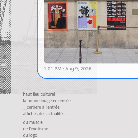
haut lieu culturel
la bonne image encensée
__cerbère
à l’entrée
affiches des actualités…
du muscle
de l’exotisme
du logo