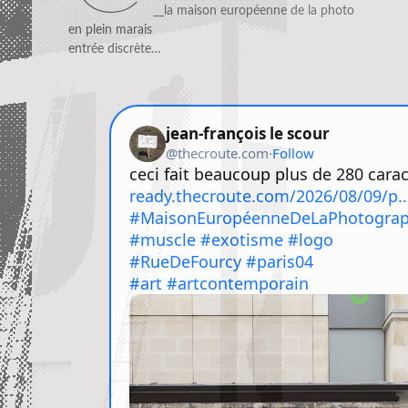
__la maison européenne de la photo
en plein marais
entrée discrète…