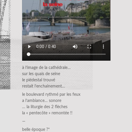
à l’image de la cathédrale…
sur les quais de seine
le piédestal trouvé
restait l’enchainement…
le boulevard rythmé par les feux
a l’ambiance… sonore
… la liturgie des 2 flèches
la « pentecôte » remontée !!
—
belle époque ?*