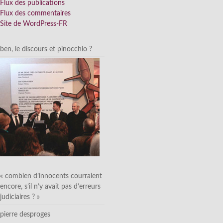
Flux des publications
Flux des commentaires
Site de WordPress-FR
ben, le discours et pinocchio ?
« combien d’innocents courraient
encore, s’il n’y avait pas d’erreurs
judiciaires ? »
pierre desproges