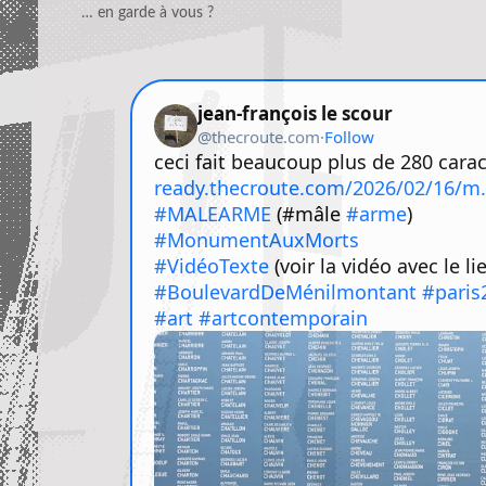
… en garde à vous ?