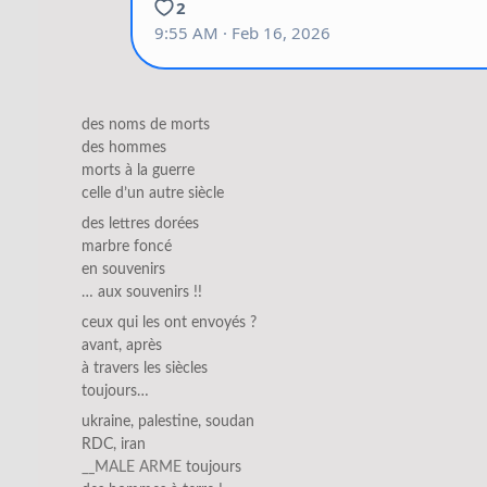
des noms de morts
des hommes
morts à la guerre
celle d’un autre siècle
des lettres dorées
marbre foncé
en souvenirs
… aux souvenirs !!
ceux qui les ont envoyés ?
avant, après
à travers les siècles
toujours…
ukraine, palestine, soudan
RDC, iran
__MALE ARME
toujours