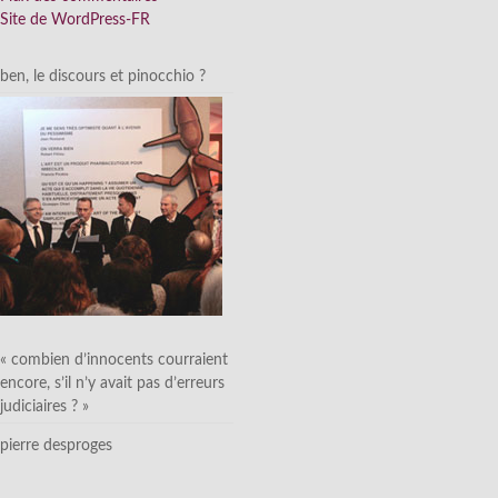
Site de WordPress-FR
ben, le discours et pinocchio ?
« combien d’innocents courraient
encore, s’il n’y avait pas d’erreurs
judiciaires ? »
pierre desproges