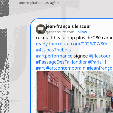
une respiration passagère