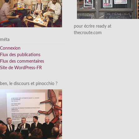
pour écrire ready at
thecroute.com
méta
Connexion
Flux des publications
Flux des commentaires
Site de WordPress-FR
ben, le discours et pinocchio ?