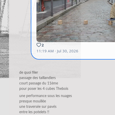
de quoi filer
passage des taillandiers
court passage du 11ème
pour poser les 4 cubes Thebois
une performance sous les nuages
presque mouillée
une traversée sur pavés
entre les potelets !!