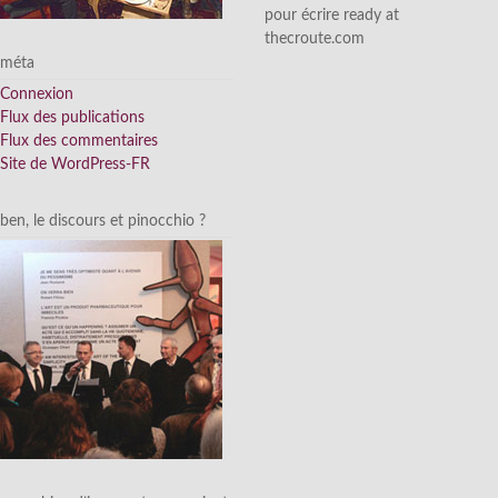
pour écrire ready at
thecroute.com
méta
Connexion
Flux des publications
Flux des commentaires
Site de WordPress-FR
ben, le discours et pinocchio ?