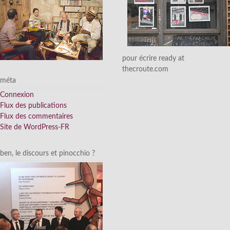
pour écrire ready at
thecroute.com
méta
Connexion
Flux des publications
Flux des commentaires
Site de WordPress-FR
ben, le discours et pinocchio ?