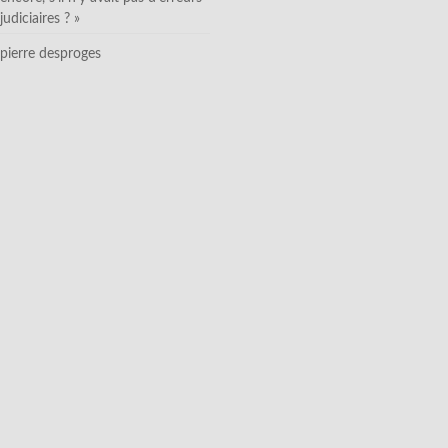
judiciaires ? »
pierre desproges