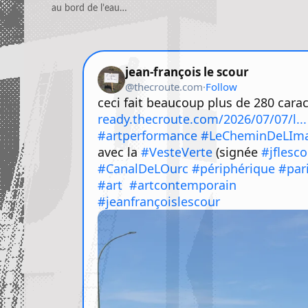
au bord de l’eau…