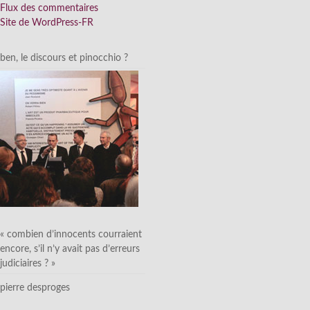
Flux des commentaires
Site de WordPress-FR
ben, le discours et pinocchio ?
« combien d’innocents courraient
encore, s’il n’y avait pas d’erreurs
judiciaires ? »
pierre desproges