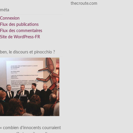
thecroute.com
méta
Connexion
Flux des publications
Flux des commentaires
Site de WordPress-FR
ben, le discours et pinocchio ?
« combien d’innocents courraient