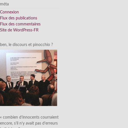
méta
Connexion
Flux des publications
Flux des commentaires
Site de WordPress-FR
ben, le discours et pinocchio ?
« combien d’innocents courraient
encore, s’il n’y avait pas d’erreurs