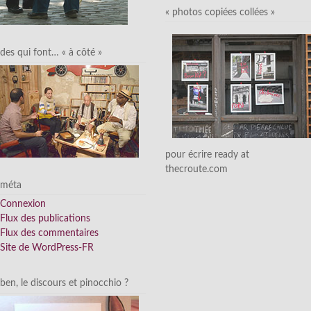
« photos copiées collées »
des qui font… « à côté »
pour écrire ready at
thecroute.com
méta
Connexion
Flux des publications
Flux des commentaires
Site de WordPress-FR
ben, le discours et pinocchio ?