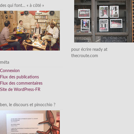
des qui font… « à côté »
pour écrire ready at
thecroute.com
méta
Connexion
Flux des publications
Flux des commentaires
Site de WordPress-FR
ben, le discours et pinocchio ?