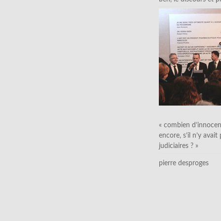
« combien d’innocen
encore, s’il n’y avait
judiciaires ? »
pierre desproges