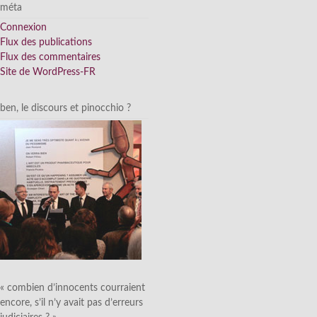
méta
Connexion
Flux des publications
Flux des commentaires
Site de WordPress-FR
ben, le discours et pinocchio ?
« combien d’innocents courraient
encore, s’il n’y avait pas d’erreurs