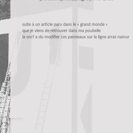
suite à un article paru dans le « grand monde »
que je viens de retrouver dans ma poubelle
la sncf a du modifier ces panneaux sur la ligne arras namur