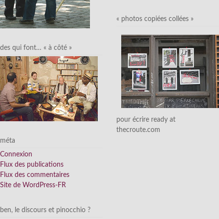
« photos copiées collées »
des qui font… « à côté »
pour écrire ready at
thecroute.com
méta
Connexion
Flux des publications
Flux des commentaires
Site de WordPress-FR
ben, le discours et pinocchio ?