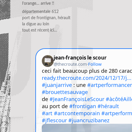
l’orange… arrive !!
départementale 612
port de frontignan, hérault
la digue au loin
tout est récent ici…