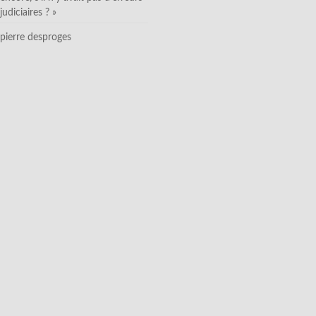
judiciaires ? »
pierre desproges