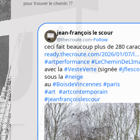
pour trouver le chemin ??