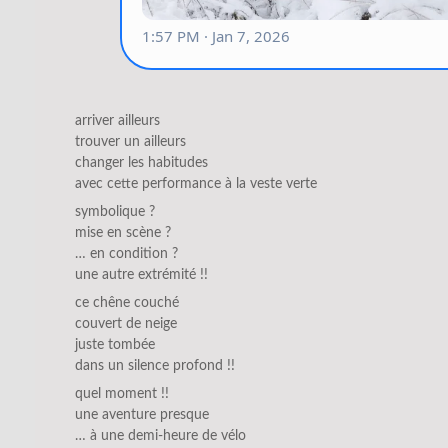
arriver ailleurs
trouver un ailleurs
changer les habitudes
avec cette performance à la veste verte
symbolique ?
mise en scène ?
… en condition ?
une autre extrémité !!
ce chêne couché
couvert de neige
juste tombée
dans un silence profond !!
quel moment !!
une aventure presque
… à une demi-heure de vélo