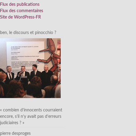
Flux des publications
Flux des commentaires
Site de WordPress-FR
ben, le discours et pinocchio ?
« combien d’innocents courraient
encore, s’il n’y avait pas d’erreurs
judiciaires ? »
pierre desproges