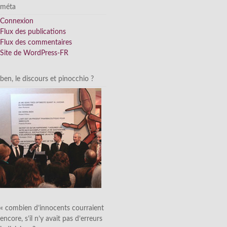
méta
Connexion
Flux des publications
Flux des commentaires
Site de WordPress-FR
ben, le discours et pinocchio ?
« combien d’innocents courraient
encore, s’il n’y avait pas d’erreurs