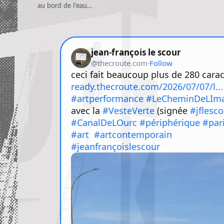
au bord de l’eau…