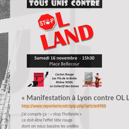
« Manifestation à Lyon contre OL 
http://www.reporterre.net/spip.php?article4988
j’ai compris ça : « stop l’hollande »
ce doit-être l’effet tête rouge
dont on nous bassine les oreilles