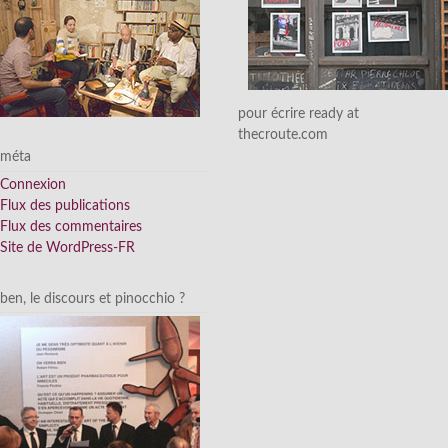
pour écrire ready at
thecroute.com
méta
Connexion
Flux des publications
Flux des commentaires
Site de WordPress-FR
ben, le discours et pinocchio ?