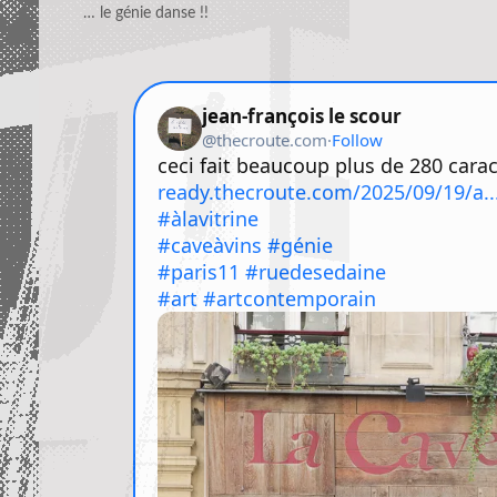
… le génie danse !!