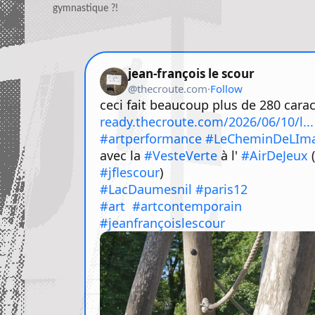
gymnastique ?!