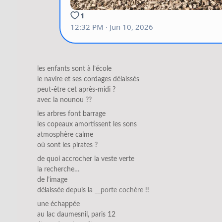
les enfants sont à l’école
le navire et ses cordages délaissés
peut-être cet après-midi ?
avec la nounou ??
les arbres font barrage
les copeaux amortissent les sons
atmosphère calme
où sont les pirates ?
de quoi accrocher la veste verte
la recherche…
de l’image
délaissée depuis la
__porte cochère
!!
une échappée
au lac daumesnil, paris 12