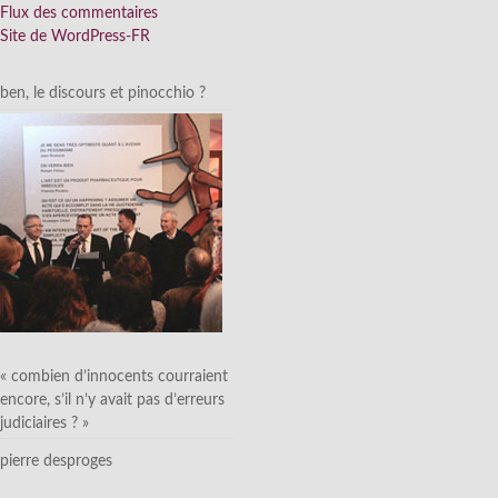
Flux des commentaires
Site de WordPress-FR
ben, le discours et pinocchio ?
« combien d’innocents courraient
encore, s’il n’y avait pas d’erreurs
judiciaires ? »
pierre desproges