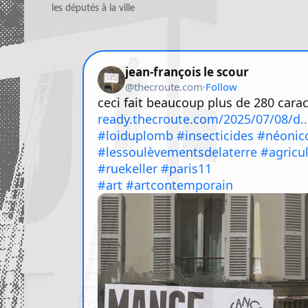
les députés à la ville