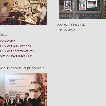
pour écrire ready at
thecroute.com
méta
Connexion
Flux des publications
Flux des commentaires
Site de WordPress-FR
ben, le discours et pinocchio ?