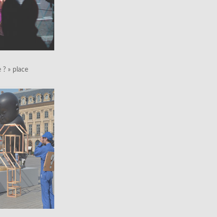
le ? » place