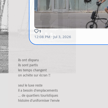
ils ont disparu
ils sont partis
les temps changent
on achète sur écran !!
seul le luxe reste
il a besoin d’emplacements
… de quartiers touristiques
histoire d’uniformiser l’envie