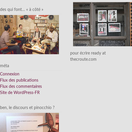
des qui font… « à côté »
pour écrire ready at
thecroute.com
méta
Connexion
Flux des publications
Flux des commentaires
Site de WordPress-FR
ben, le discours et pinocchio ?