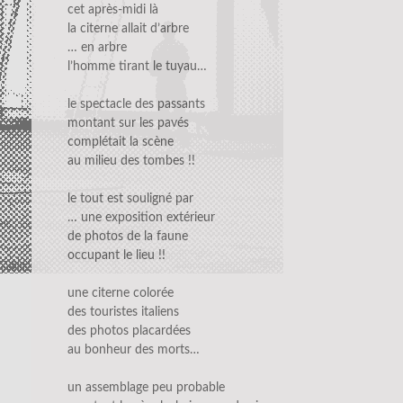
cet après-midi là
la citerne allait d’arbre
… en arbre
l’homme tirant le tuyau…
le spectacle des passants
montant sur les pavés
complétait la scène
au milieu des tombes !!
le tout est souligné par
… une exposition extérieur
de photos de la faune
occupant le lieu !!
une citerne colorée
des touristes italiens
des photos placardées
au bonheur des morts…
un assemblage peu probable