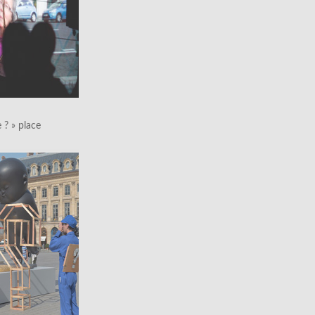
le ? » place