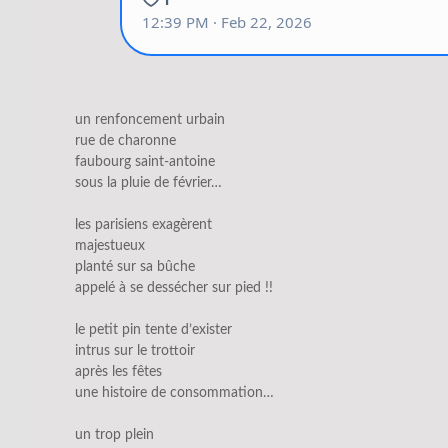
un renfoncement urbain
rue de charonne
faubourg saint-antoine
sous la pluie de février…
les parisiens exagèrent
majestueux
planté sur sa bûche
appelé à se dessécher sur pied !!
le petit pin tente d’exister
intrus sur le trottoir
après les fêtes
une histoire de consommation…
un trop plein