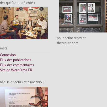
des qui font… « à côté »
pour écrire ready at
thecroute.com
méta
Connexion
Flux des publications
Flux des commentaires
Site de WordPress-FR
ben, le discours et pinocchio ?