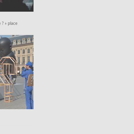
le ? » place