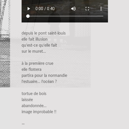
depuis le pont saint-louis
elle fait illusion
qu’est-ce qu’elle fait
sur le muret…
à la première crue
elle flottera
partira pour la normandie
l’estuaire… l’océan ?
tortue de bois
laissée
abandonnée…
image improbable !!
—