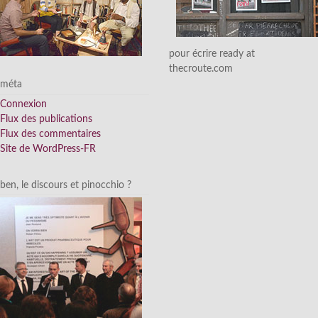
pour écrire ready at
thecroute.com
méta
Connexion
Flux des publications
Flux des commentaires
Site de WordPress-FR
ben, le discours et pinocchio ?