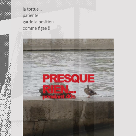
la tortue…
patiente
garde la position
comme figée !!