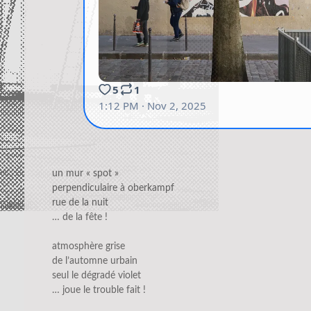
un mur « spot »
perpendiculaire à oberkampf
rue de la nuit
… de la fête !
atmosphère grise
de l’automne urbain
seul le dégradé violet
… joue le trouble fait !