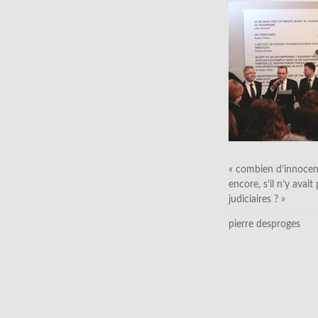
« combien d’innocen
encore, s’il n’y avait
judiciaires ? »
pierre desproges