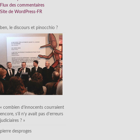
Flux des commentaires
Site de WordPress-FR
ben, le discours et pinocchio ?
« combien d’innocents courraient
encore, s’il n’y avait pas d’erreurs
judiciaires ? »
pierre desproges