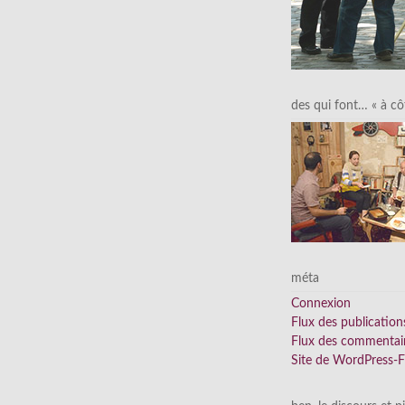
des qui font… « à cô
méta
Connexion
Flux des publication
Flux des commentai
Site de WordPress-