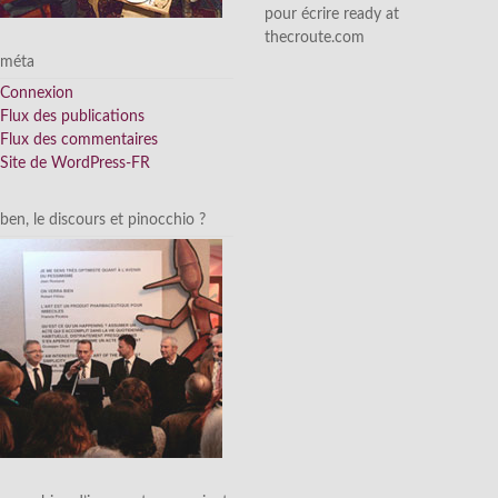
pour écrire ready at
thecroute.com
méta
Connexion
Flux des publications
Flux des commentaires
Site de WordPress-FR
ben, le discours et pinocchio ?