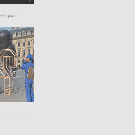
le ? » place