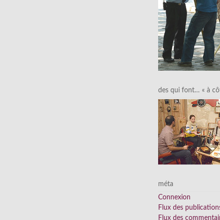
des qui font… « à cô
méta
Connexion
Flux des publication
Flux des commentai