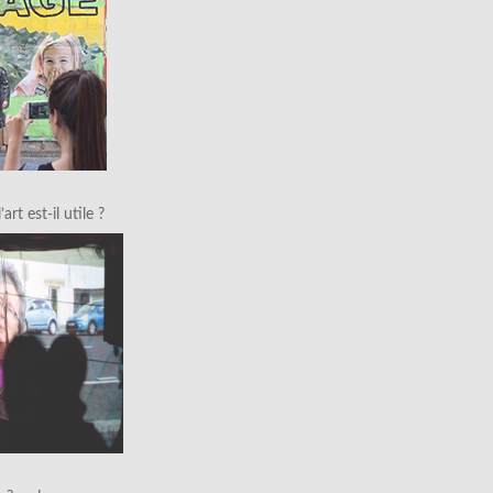
art est-il utile ?