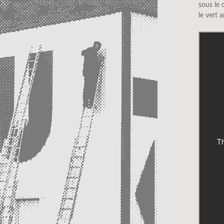
sous le c
le vert a