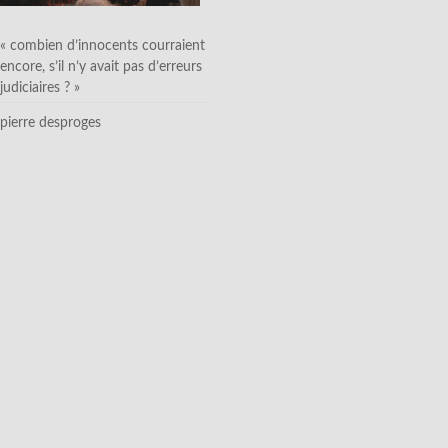
« combien d’innocents courraient
encore, s’il n’y avait pas d’erreurs
judiciaires ? »
pierre desproges