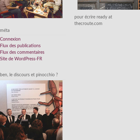
pour écrire ready at
thecroute.com
méta
Connexion
Flux des publications
Flux des commentaires
Site de WordPress-FR
ben, le discours et pinocchio ?