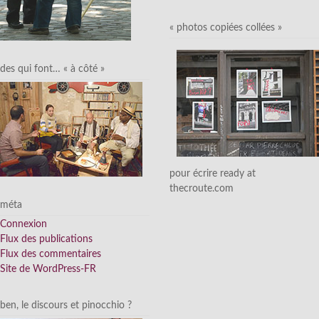
« photos copiées collées »
des qui font… « à côté »
pour écrire ready at
thecroute.com
méta
Connexion
Flux des publications
Flux des commentaires
Site de WordPress-FR
ben, le discours et pinocchio ?