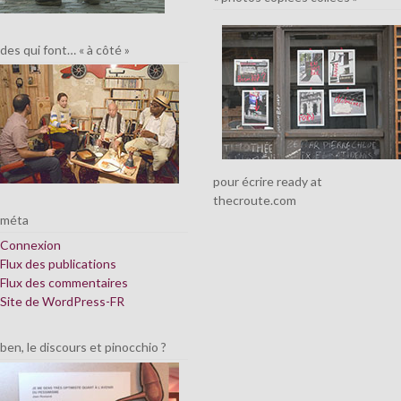
des qui font… « à côté »
pour écrire ready at
thecroute.com
méta
Connexion
Flux des publications
Flux des commentaires
Site de WordPress-FR
ben, le discours et pinocchio ?