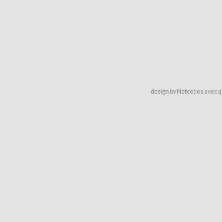
design by Netcodes avec q