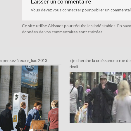
Laisser un commentaire
Vous devez
vous connecter
pour publier un commentai
Ce site utilise Akismet pour réduire les indésirables.
En savo
données de vos commentaires sont traitées
.
« pensez à eux »_fiac 2013
« je cherche la croissance » rue de
rivoli