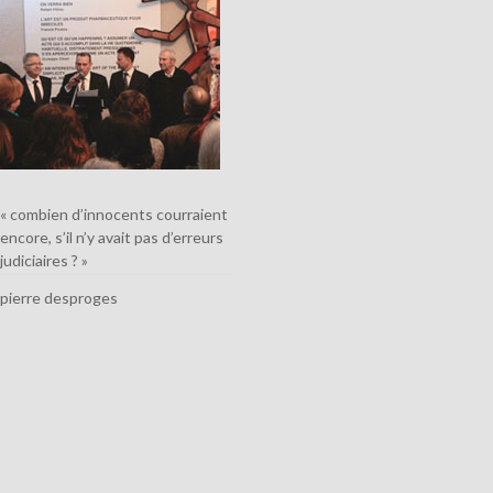
« combien d’innocents courraient
encore, s’il n’y avait pas d’erreurs
judiciaires ? »
pierre desproges