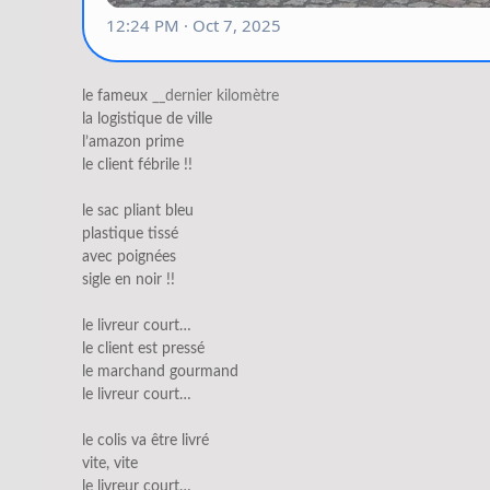
le fameux
__dernier kilomètre
la logistique de ville
l’amazon prime
le client fébrile !!
le sac pliant bleu
plastique tissé
avec poignées
sigle en noir !!
le livreur court…
le client est pressé
le marchand gourmand
le livreur court…
le colis va être livré
vite, vite
le livreur court…