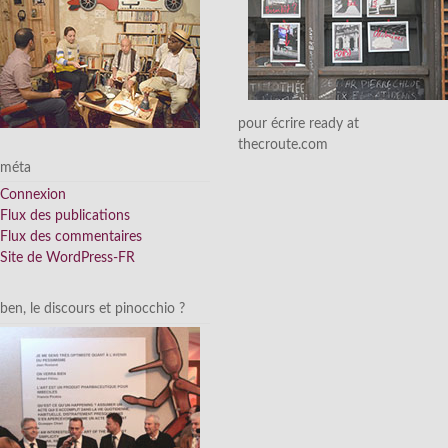
pour écrire ready at
thecroute.com
méta
Connexion
Flux des publications
Flux des commentaires
Site de WordPress-FR
ben, le discours et pinocchio ?