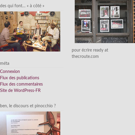
des qui font… « à côté »
pour écrire ready at
thecroute.com
méta
Connexion
Flux des publications
Flux des commentaires
Site de WordPress-FR
ben, le discours et pinocchio ?